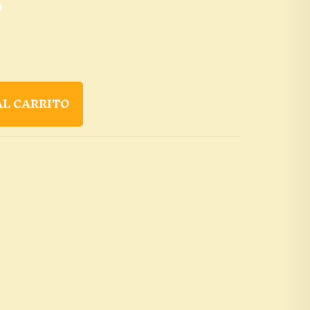
0
AL CARRITO