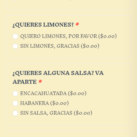
¿QUIERES LIMONES?
*
QUIERO LIMONES, POR FAVOR (
$
0.00
)
SIN LIMONES, GRACIAS (
$
0.00
)
¿QUIERES ALGUNA SALSA? VA
APARTE
*
ENCACAHUATADA (
$
0.00
)
HABANERA (
$
0.00
)
SIN SALSA, GRACIAS (
$
0.00
)