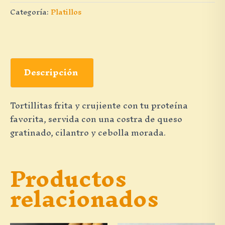
Categoría:
Platillos
Descripción
Tortillitas frita y crujiente con tu proteína
favorita, servida con una costra de queso
gratinado, cilantro y cebolla morada.
Productos
relacionados